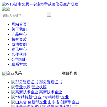
网站首页
关于我们
产品中心
荣誉资质
成功案例
资讯中心
合作伙伴
公司相册
联系方式
企业风采
栏目列表
部分资质证书
营业执照
高新技术企业
“专精特新”企业
山东省 创新型企业