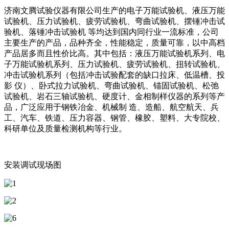
济南文腾试验仪器有限公司生产的电子万能试验机、液压万能
试验机、压力试验机、疲劳试验机、弯曲试验机、摆锤冲击试
验机、落锤冲击试验机 等均达到国内同行业一流标准，公司
主要生产的产品，品种齐全，性能稳定，质量可靠，以中高档
产品居多而且性价比高。其中包括：液压万能试验机系列、电
子万能试验机系列、压力试验机、疲劳试验机、扭转试验机、
冲击试验机系列（包括冲击试验配套的缺口拉床、低温槽、投
影 仪）、卧式拉力试验机、弯曲试验机、锚固试验机、松弛
试验机、岩石三轴试验机、硬度计、金相制样仪器的系列等产
品，广泛应用于钢铁冶金、机械制 造、造船、航空航天、兵
工、汽车、铁道、压力容器、钢管、橡胶、塑料、大专院校、
科研单位及质量检测机构等行业。
安装调试现场图