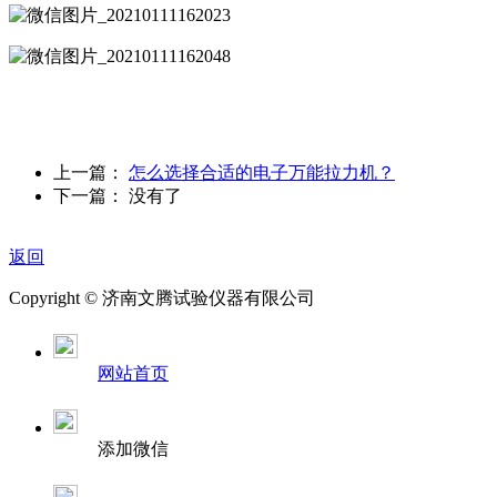
上一篇：
怎么选择合适的电子万能拉力机？
下一篇： 没有了
返回
Copyright ©
济南
文腾试验仪器有限公司
网站首页
添加微信