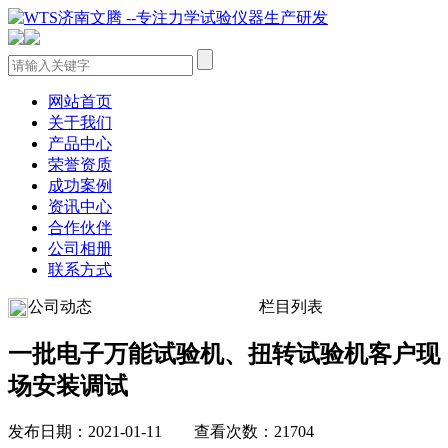
网站首页
关于我们
产品中心
荣誉资质
成功案例
资讯中心
合作伙伴
公司相册
联系方式
公司动态
栏目列表
一批电子万能试验机、扭转试验机客户现
场安装调试
发布日期：2021-01-11 查看次数：21704