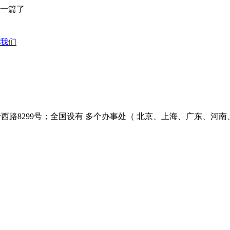
一篇了
我们
西路8299号；全国设有 多个办事处（ 北京、上海、广东、