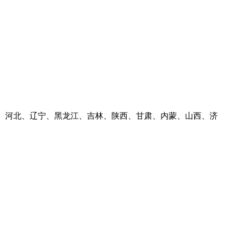
河南、河北、辽宁、黑龙江、吉林、陕西、甘肃、内蒙、山西、济