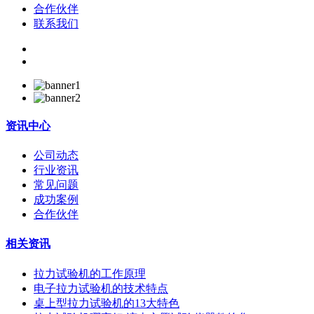
合作伙伴
联系我们
资讯中心
公司动态
行业资讯
常见问题
成功案例
合作伙伴
相关资讯
拉力试验机的工作原理
电子拉力试验机的技术特点
桌上型拉力试验机的13大特色