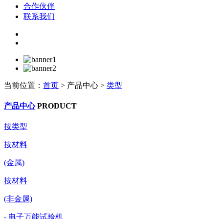
合作伙伴
联系我们
当前位置：
首页
>
产品中心
>
类型
产品中心
PRODUCT
按类型
按材料
(金属)
按材料
(非金属)
- 电子万能试验机