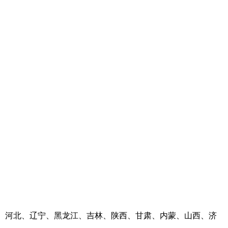
河南、河北、辽宁、黑龙江、吉林、陕西、甘肃、内蒙、山西、济