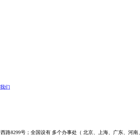
我们
西路8299号；全国设有 多个办事处（ 北京、上海、广东、