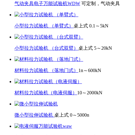
气动夹具电子万能试验机WDW
可定制，气动夹具
小型拉力试验机 （单臂式）
桌上式 0.1～5kN
小型拉力试验机 （台式双臂）
桌上式 5～20kN
材料拉力试验机 （落地门式）
1n～600kN
材料拉力试验机（电液伺服）
10～2000kN
微小型拉伸试验机
桌上式 0～5000n