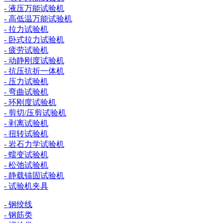
- 液压万能试验机
- 高低温万能试验机
- 拉力试验机
- 卧式拉力试验机
- 疲劳试验机
- 动静刚度试验机
- 抗压抗折一体机
- 压力试验机
- 弯曲试验机
- 环刚度试验机
- 剪切/压剪试验机
- 剥离试验机
- 扭转试验机
- 岩石力学试验机
- 蠕变试验机
- 松弛试验机
- 静载锚固试验机
- 试验机夹具
- 钢绞线
- 钢筋类