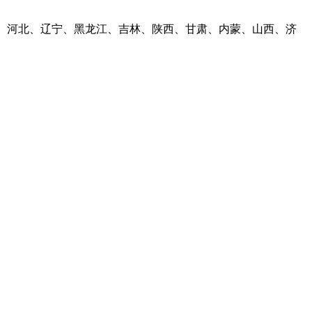
河南、河北、辽宁、黑龙江、吉林、陕西、甘肃、内蒙、山西、济