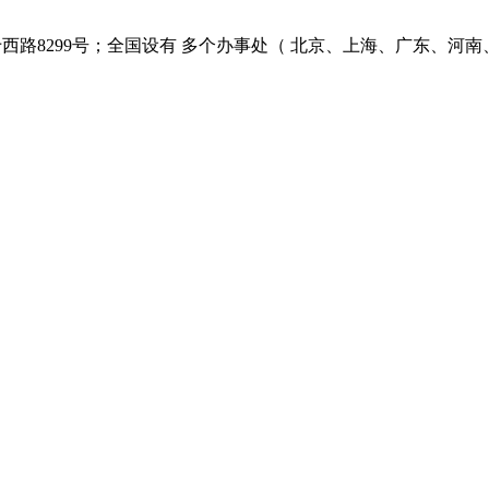
西路8299号；全国设有 多个办事处（ 北京、上海、广东、