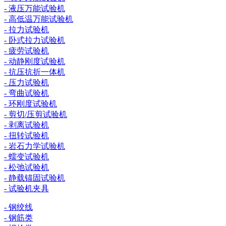
- 液压万能试验机
- 高低温万能试验机
- 拉力试验机
- 卧式拉力试验机
- 疲劳试验机
- 动静刚度试验机
- 抗压抗折一体机
- 压力试验机
- 弯曲试验机
- 环刚度试验机
- 剪切/压剪试验机
- 剥离试验机
- 扭转试验机
- 岩石力学试验机
- 蠕变试验机
- 松弛试验机
- 静载锚固试验机
- 试验机夹具
- 钢绞线
- 钢筋类