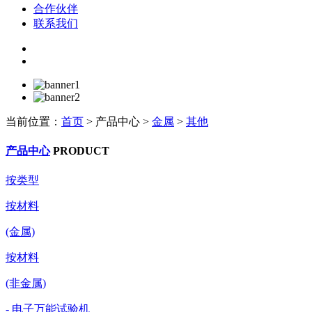
合作伙伴
联系我们
当前位置：
首页
>
产品中心
>
金属
>
其他
产品中心
PRODUCT
按类型
按材料
(金属)
按材料
(非金属)
- 电子万能试验机