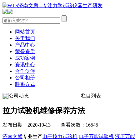
网站首页
关于我们
产品中心
荣誉资质
成功案例
资讯中心
合作伙伴
公司相册
联系方式
公司动态
栏目列表
拉力试验机维修保养方法
发布日期：2020-10-13 查看次数：16545
济南文腾
专业生产
电子拉力试验机
电子万能试验机
液压万能