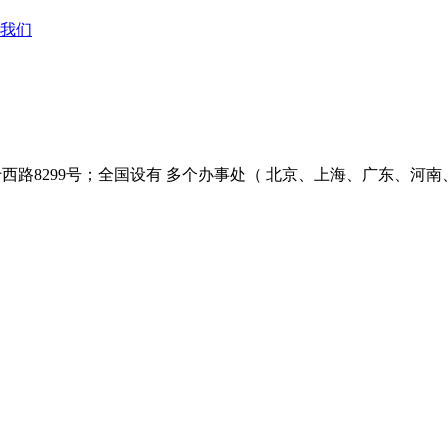
我们
西路8299号；全国设有 多个办事处（ 北京、上海、广东、