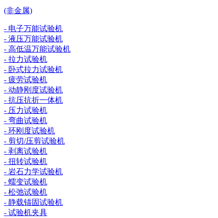
(非金属)
- 电子万能试验机
- 液压万能试验机
- 高低温万能试验机
- 拉力试验机
- 卧式拉力试验机
- 疲劳试验机
- 动静刚度试验机
- 抗压抗折一体机
- 压力试验机
- 弯曲试验机
- 环刚度试验机
- 剪切/压剪试验机
- 剥离试验机
- 扭转试验机
- 岩石力学试验机
- 蠕变试验机
- 松弛试验机
- 静载锚固试验机
- 试验机夹具