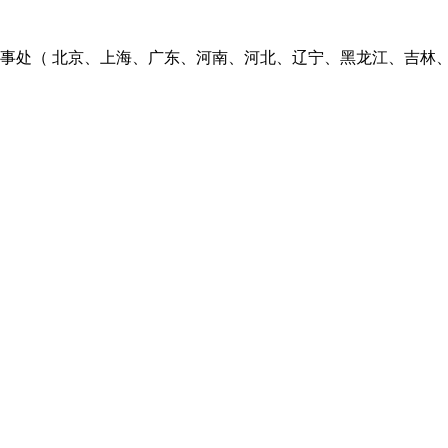
个办事处（ 北京、上海、广东、河南、河北、辽宁、黑龙江、吉