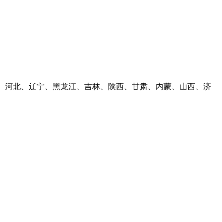
河南、河北、辽宁、黑龙江、吉林、陕西、甘肃、内蒙、山西、济