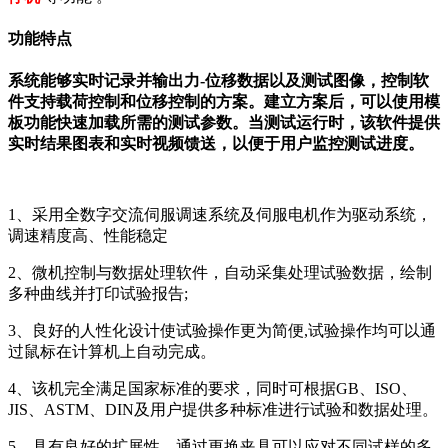
功能特点
系统能够实时记录并输出力-位移数据以及测试图像，控制软
件支持载荷控制和位移控制的方案。建立方案后，可以使用模
板功能快速加载所需的测试参数。当测试运行时，该软件提供
实时结果图表和实时视频馈送，以便于用户监控测试进度。
1、采用全数字交流伺服调速系统及伺服电机作为驱动系统，
调速精度高、性能稳定
2、微机控制与数据处理软件，自动采集处理试验数据，绘制
多种曲线并打印试验报告;
3、良好的人性化设计使试验操作更为简便,试验操作均可以通
过鼠标在计算机上自动完成。
4、该机完全满足国家标准的要求，同时可根据GB、ISO、
JIS、ASTM、DIN及用户提供多种标准进行试验和数据处理。
5、具有良好的扩展性，通过更换夹具可以应对不同试样的多