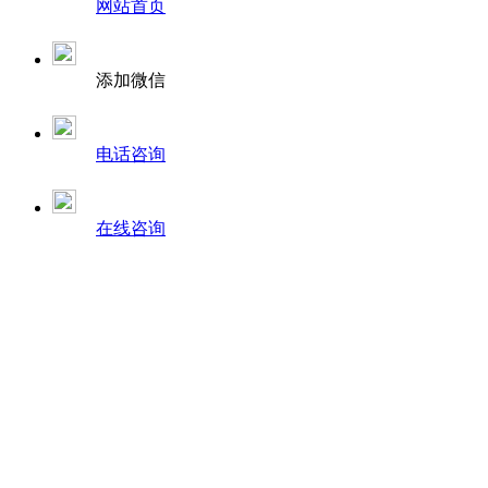
网站首页
添加微信
电话咨询
在线咨询