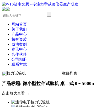
网站首页
关于我们
产品中心
荣誉资质
成功案例
资讯中心
合作伙伴
公司相册
联系方式
拉力试验机
栏目列表
产品标题: 微小型拉伸试验机 桌上式 0～5000n
点击放大查看 →