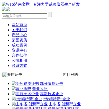
网站首页
关于我们
产品中心
荣誉资质
成功案例
资讯中心
合作伙伴
公司相册
联系方式
资质证书
栏目列表
部分资质证书
营业执照
高新技术企业
“专精特新”企业
山东省 创新型企业