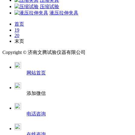
压缩夹具
压缩试验
液压拉伸夹具
首页
19
20
末页
Copyright ©
济南
文腾试验仪器有限公司
网站首页
添加微信
电话咨询
在线咨询