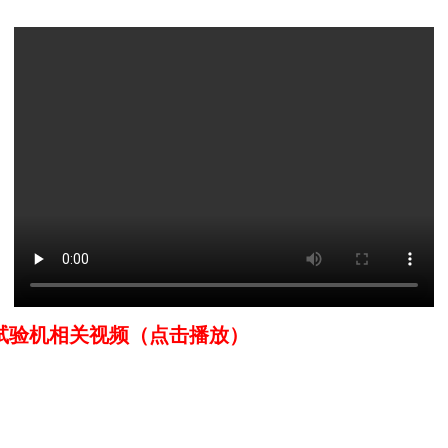
验机相关视频（点击播放）