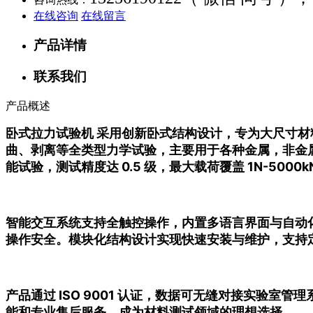
在线咨询
在线留言
产品详情
联系我们
产品概述
卧式拉力试验机 采用创新卧式结构设计，专为大尺寸
曲、剥离等全类型力学试验，主要用于各种金属，非金
能试验，测试精度达 0.5 级，最大载荷覆盖 1N-5
智能交互系统支持全触控操作，内置多语言界面与自动
操作安全。模块化结构设计实现快速安装与维护，支持
产品通过 ISO 9001 认证，数据可无缝对接实验
能和专业售后服务，成为材料测试领域的理想选择。