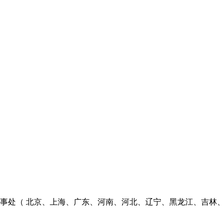
个办事处（ 北京、上海、广东、河南、河北、辽宁、黑龙江、吉