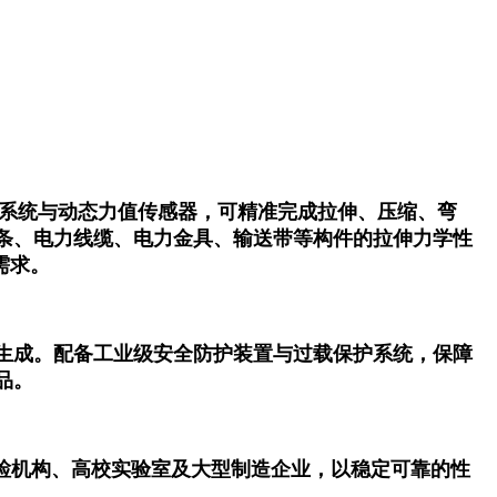
制系统与动态力值传感器，可精准完成拉伸、压缩、弯
条、电力线缆、电力金具、输送带等构件的拉伸力学性
需求。
生成。配备工业级安全防护装置与过载保护系统，保障
品。
于质检机构、高校实验室及大型制造企业，以稳定可靠的性