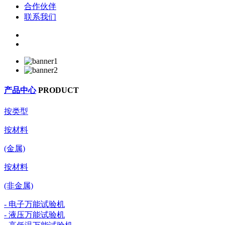
合作伙伴
联系我们
产品中心
PRODUCT
按类型
按材料
(金属)
按材料
(非金属)
- 电子万能试验机
- 液压万能试验机