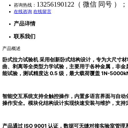
13256190122（ 微信 同号 ）；
咨询热线：
在线咨询
在线留言
产品详情
联系我们
产品概述
卧式拉力试验机 采用创新卧式结构设计，专为大尺寸
曲、剥离等全类型力学试验，主要用于各种金属，非金
能试验，测试精度达 0.5 级，最大载荷覆盖 1N-5
智能交互系统支持全触控操作，内置多语言界面与自动
操作安全。模块化结构设计实现快速安装与维护，支持
产品通过 ISO 9001 认证，数据可无缝对接实验