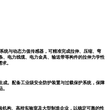
制系统与动态力值传感器，可精准完成拉伸、压缩、弯
条、电力线缆、电力金具、输送带等构件的拉伸力学性
需求。
生成。配备工业级安全防护装置与过载保护系统，保障
品。
于质检机构、高校实验室及大型制造企业，以稳定可靠的性