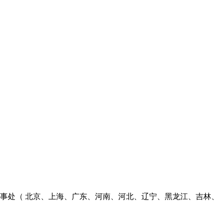
个办事处（ 北京、上海、广东、河南、河北、辽宁、黑龙江、吉