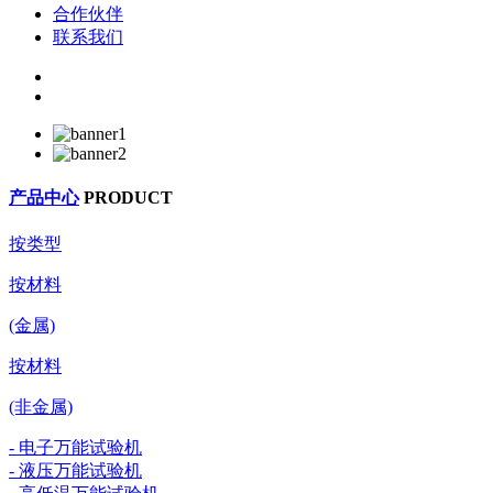
合作伙伴
联系我们
产品中心
PRODUCT
按类型
按材料
(金属)
按材料
(非金属)
- 电子万能试验机
- 液压万能试验机