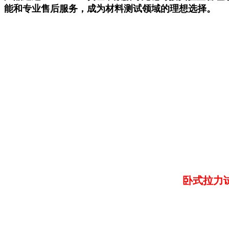
能和专业售后服务，成为材料测试领域的理想选择。
卧式拉力试