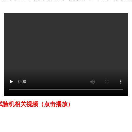
验机相关视频（点击播放）