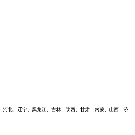
河南、河北、辽宁、黑龙江、吉林、陕西、甘肃、内蒙、山西、济