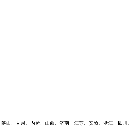
林、陕西、甘肃、内蒙、山西、济南、江苏、安徽、浙江、四川、