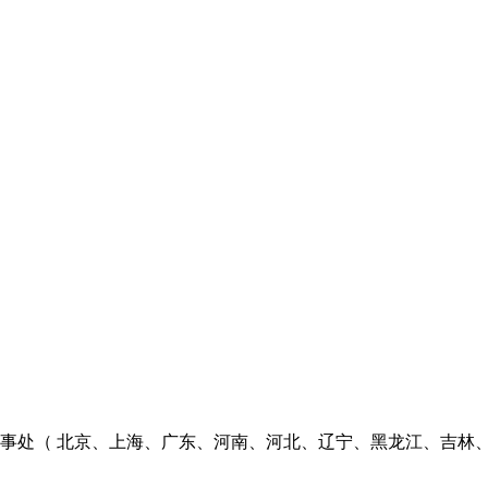
个办事处（ 北京、上海、广东、河南、河北、辽宁、黑龙江、吉