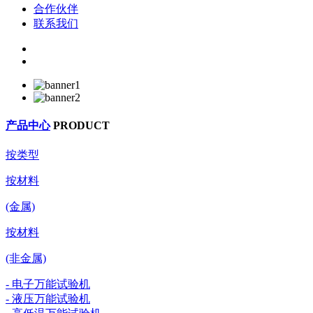
合作伙伴
联系我们
产品中心
PRODUCT
按类型
按材料
(金属)
按材料
(非金属)
- 电子万能试验机
- 液压万能试验机