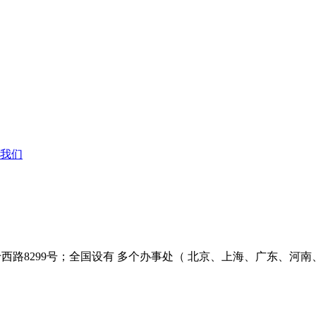
我们
西路8299号；全国设有 多个办事处（ 北京、上海、广东、