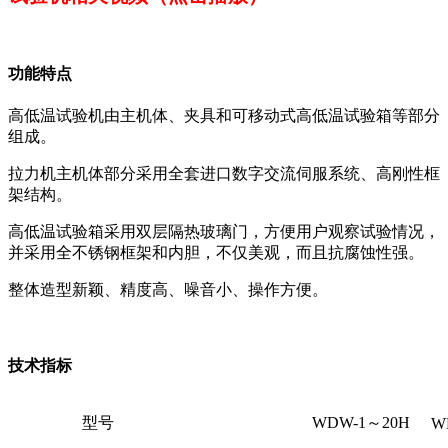
功能特点
高低温试验机由主机体、夹具和可移动式高低温试验箱等部分
组成。
拉力机主机体部分采用全套进口数字交流伺服系统、高刚性框
架结构。
高低温试验箱采用双层隔热玻璃门，方便用户观察试验情况，
并采用全不锈钢框架和内胆，不仅美观，而且抗腐蚀性强。
整体造型新颖、精度高、噪音小、操作方便。
技术指标
型号
WDW-1～20H
W