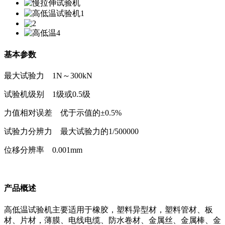
基本参数
最大试验力 1N～300kN
试验机级别 1级或0.5级
力值相对误差 优于示值的±0.5%
试验力分辨力 最大试验力的1/500000
位移分辨率 0.001mm
产品概述
高低温试验机主要适用于橡胶，塑料异型材，塑料管材、板
材、片材，薄膜、电线电缆、防水卷材、金属丝、金属棒、金