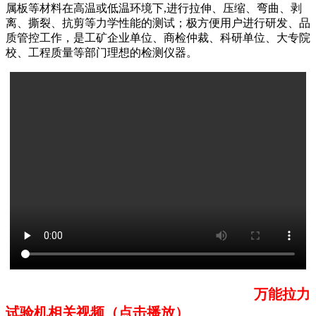
属板等材料在高温或低温环境下,进行拉伸、压缩、弯曲、剥
离、撕裂、抗剪等力学性能的测试；极方便用户进行研发、品
质管控工作，是工矿企业单位、商检仲裁、科研单位、大专院
校、工程质量等部门理想的检测仪器。
万能拉力
试验机相关视频（点击播放）