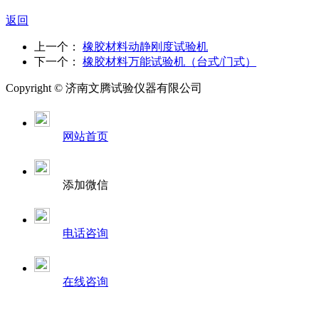
返回
上一个：
橡胶材料动静刚度试验机
下一个：
橡胶材料万能试验机（台式/门式）
Copyright ©
济南
文腾试验仪器有限公司
网站首页
添加微信
电话咨询
在线咨询