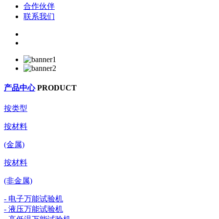
合作伙伴
联系我们
产品中心
PRODUCT
按类型
按材料
(金属)
按材料
(非金属)
- 电子万能试验机
- 液压万能试验机