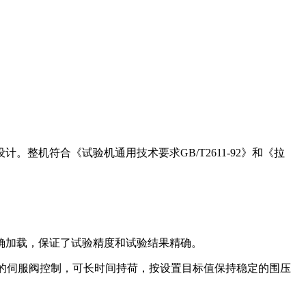
计。整机符合《试验机通用技术要求GB/T2611-92》和《拉
确加载，保证了试验精度和试验结果精确。
立的伺服阀控制，可长时间持荷，按设置目标值保持稳定的围压