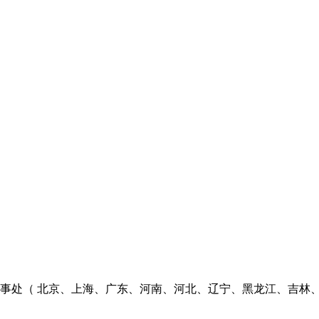
个办事处（ 北京、上海、广东、河南、河北、辽宁、黑龙江、吉