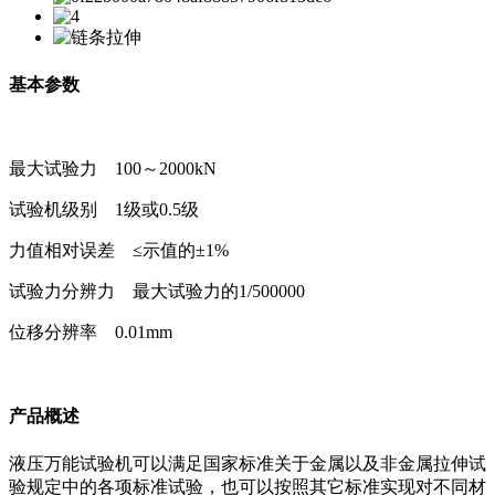
基本参数
最大试验力 100～2000kN
试验机级别 1级或0.5级
力值相对误差 ≤示值的±1%
试验力分辨力 最大试验力的1/500000
位移分辨率 0.01mm
产品概述
液压万能试验机可以满足国家标准关于金属以及非金属拉伸试
验规定中的各项标准试验，也可以按照其它标准实现对不同材