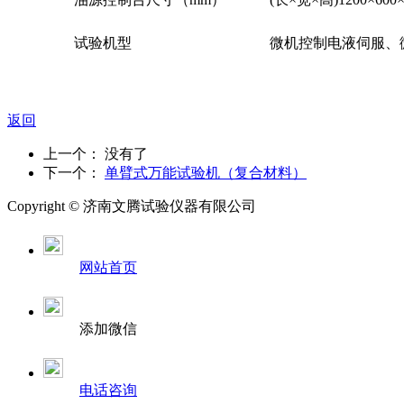
试验机型
微机控制电液伺服、
返回
上一个： 没有了
下一个：
单臂式万能试验机（复合材料）
Copyright ©
济南
文腾试验仪器有限公司
网站首页
添加微信
电话咨询