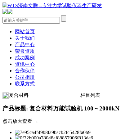
网站首页
关于我们
产品中心
荣誉资质
成功案例
资讯中心
合作伙伴
公司相册
联系方式
复合材料
栏目列表
产品标题: 复合材料万能试验机 100～2000kN
点击放大查看 →