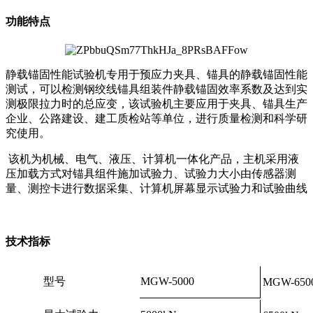
功能特点
静载锚固性能试验机专用于预应力夹具、锚具的静载锚固性能
测试，可以检测钢绞线锚具组装件静载锚固效率系数及达到实
测极限拉力时的总应变，该试验机主要应用于夹具、锚具生产
企业、公路建设、建工质检站等单位，进行质量检测和科学研
究使用。
该机为机械、电气、液压、计算机一体化产品，主机采用液
压加载方式对锚具组件施加试验力、试验力大小由传感器测
量、测控卡进行数据采集、计算机屏幕显示试验力和试验曲线
技术指标
型号
MGW-5000
MGW-650