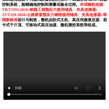
控制系统，能精确地控制和测量试验全过程。
本试验机依据
TB/T3193-2016«铁路工程预应力筋用锚具、夹具连接器» 、
JT/T329-2010«公路桥梁预应力钢绞线用锚具、夹具连接器»等
国家标准
设计与制造，整机由卧式主机、高压伺服液压源、前
卡式千斤顶、可移动式高压油源、微机测控系统等组成。