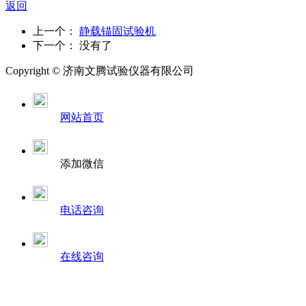
返回
上一个：
静载锚固试验机
下一个： 没有了
Copyright ©
济南
文腾试验仪器有限公司
网站首页
添加微信
电话咨询
在线咨询