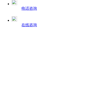
电话咨询
在线咨询