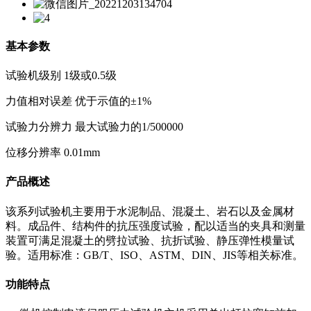
基本参数
试验机级别 1级或0.5级
力值相对误差 优于示值的±1%
试验力分辨力 最大试验力的1/500000
位移分辨率 0.01mm
产品概述
该系列试验机主要用于水泥制品、混凝土、岩石以及金属材
料。成品件、结构件的抗压强度试验，配以适当的夹具和测量
装置可满足混凝土的劈拉试验、抗折试验、静压弹性模量试
验。适用标准：GB/T、ISO、ASTM、DIN、JIS等相关标准。
功能特点