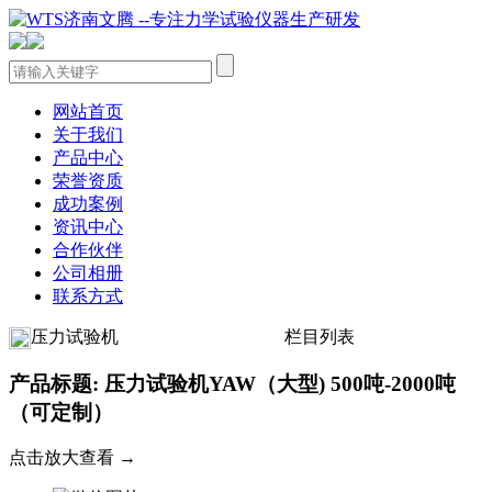
网站首页
关于我们
产品中心
荣誉资质
成功案例
资讯中心
合作伙伴
公司相册
联系方式
压力试验机
栏目列表
产品标题: 压力试验机YAW（大型) 500吨-2000吨
（可定制）
点击放大查看 →