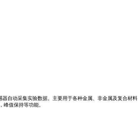
感器自动采集实验数据。主要用于各种金属、非金属及复合材料
，峰值保持等功能。