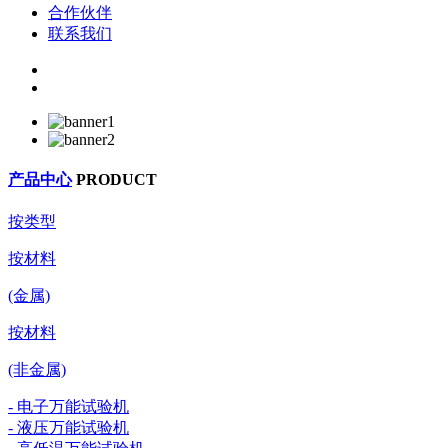
合作伙伴
联系我们
产品中心
PRODUCT
按类型
按材料
(金属)
按材料
(非金属)
- 电子万能试验机
- 液压万能试验机