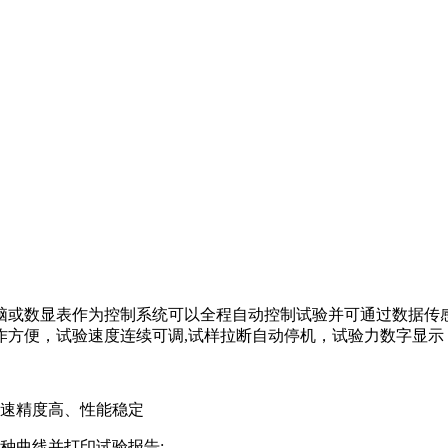
脑或数显表作为控制系统可以全程自动控制试验并可通过数据传
作方便，试验速度连续可调,试样拉断自动停机，试验力数字显示
调速精度高、性能稳定
种曲线并打印试验报告;