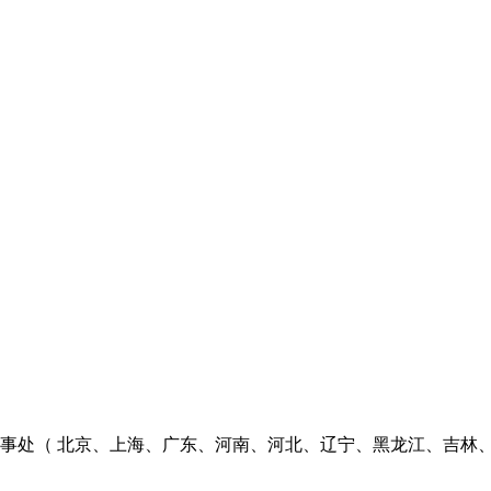
个办事处（ 北京、上海、广东、河南、河北、辽宁、黑龙江、吉