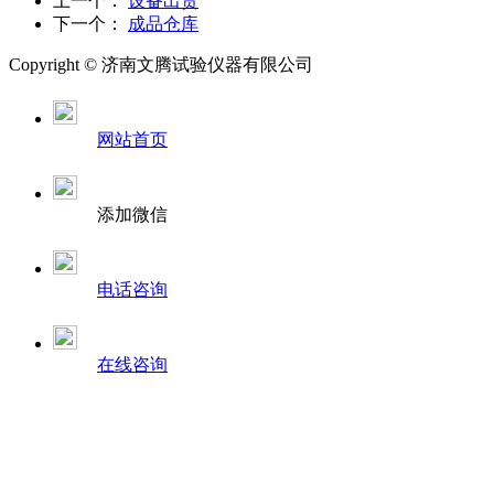
上一个：
设备出货
下一个：
成品仓库
Copyright ©
济南
文腾试验仪器有限公司
网站首页
添加微信
电话咨询
在线咨询