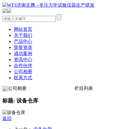
网站首页
关于我们
产品中心
荣誉资质
成功案例
资讯中心
合作伙伴
公司相册
联系方式
公司相册
栏目列表
标题: 设备仓库
返回